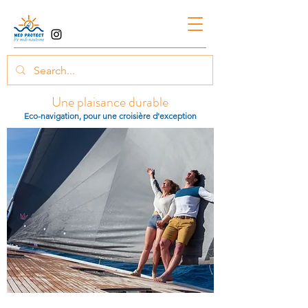
Une plaisance durable
Eco-navigation, pour une croisière d'exception