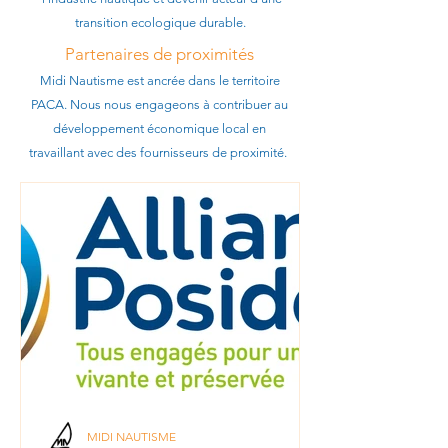
transition ecologique durable.
Partenaires de proximités
Midi Nautisme est ancrée dans le territoire
PACA. Nous nous engageons à contribuer au
développement
économique local en
travaillant avec des fournisseurs de proximité.
MIDI NAUTISME